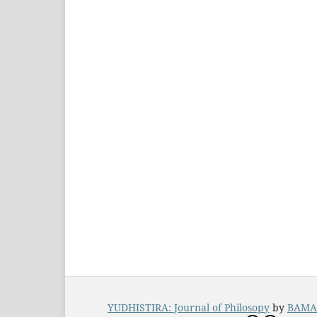
YUDHISTIRA: Journal of Philosopy
by
BAMAL