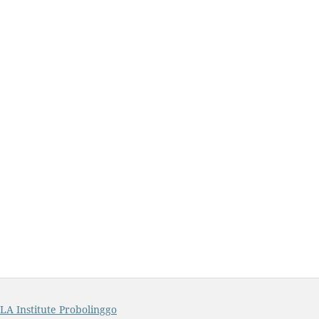
A Institute Probolinggo