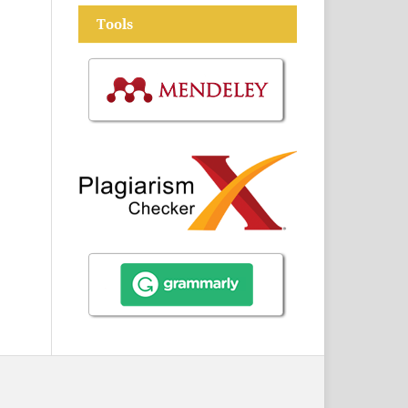
Tools