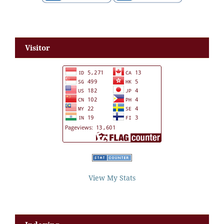
Visitor
View My Stats