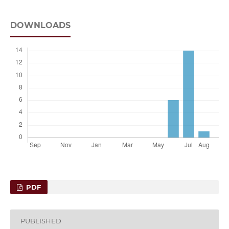
DOWNLOADS
PDF
PUBLISHED