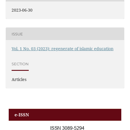
2023-06-30
ISSUE
Vol. 1 No. 03 (2023): regenerate of islamic education
SECTION
Articles
e-ISSN