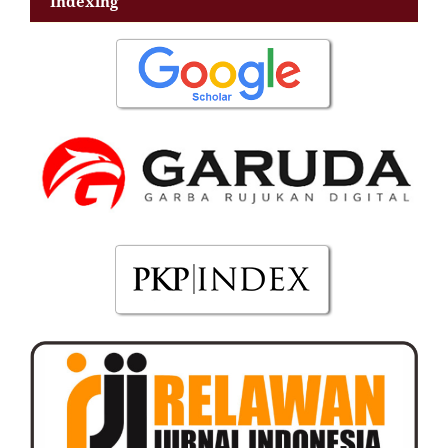
Indexing