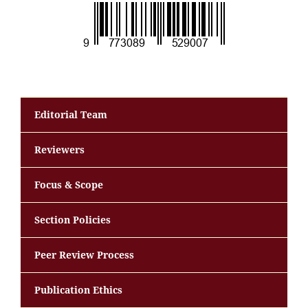
Editorial Team
Reviewers
Focus & Scope
Section Policies
Peer Review Process
Publication Ethics