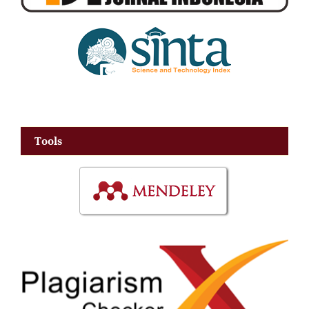
Tools