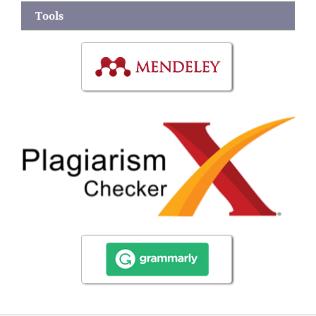
Tools