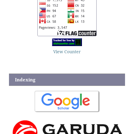
View Counter
Indexing