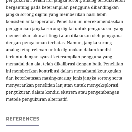
pengukuran. Selain itu, jangka sorong analog terbukti lebih
bergantung pada keterampilan pengguna dibandingkan
jangka sorong digital yang memberikan hasil lebih
konsisten antaroperator. Penelitian ini merekomendasikan
penggunaan jangka sorong digital untuk pengukuran yang
memerlukan akurasi tinggi atau dilakukan oleh pengguna
dengan pengalaman terbatas. Namun, jangka sorong
analog tetap relevan untuk digunakan dalam kondisi
tertentu dengan syarat keterampilan pengguna yang
memadai dan alat telah dikalibrasi dengan baik. Penelitian
ini memberikan kontribusi dalam memahami keunggulan
dan keterbatasan masing-masing jenis jangka sorong serta
menyarankan penelitian lanjutan untuk mengeksplorasi
pengukuran dalam kondisi ekstrem atau pengembangan
metode pengukuran alternatif.
REFERENCES