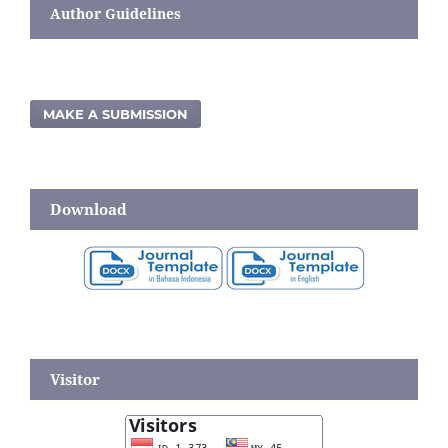
Author Guidelines
MAKE A SUBMISSION
Download
Visitor