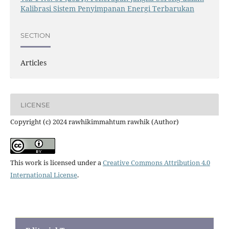
Kalibrasi Sistem Penyimpanan Energi Terbarukan
SECTION
Articles
LICENSE
Copyright (c) 2024 rawhikimmahtum rawhik (Author)
This work is licensed under a
Creative Commons Attribution 4.0
International License
.