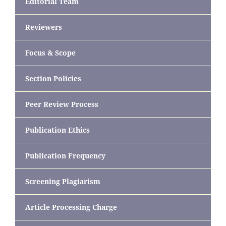
Editorial Team
Reviewers
Focus & Scope
Section Policies
Peer Review Process
Publication Ethics
Publication Frequency
Screening Plagiarism
Article Processing Charge