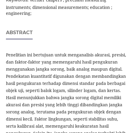
Keywords:
instruments; dimensional measurements; education ;
engineering;
ABSTRACT
Penelitian ini bertujuan untuk menganalisis akurasi, presisi,
dan faktor-faktor yang memengaruhi hasil pengukuran
menggunakan jangka sorong, baik analog maupun digital.
Pendekatan kuantitatif digunakan dengan membandingkan
hasil pengukuran terhadap dimensi standar pada berbagai
objek uji, seperti balok logam, silinder logam, dan kertas.
Hasil menunjukkan bahwa jangka sorong digital memiliki
akurasi dan presisi yang lebih tinggi dibandingkan jangka
sorong analog, terutama pada pengukuran objek dengan
dimensi kecil. Faktor lingkungan, seperti stabilitas suhu,
serta kalibrasi alat, memengaruhi keakuratan hasil